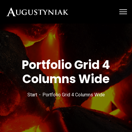
Portfolio Grid 4
Columns Wide
Start
Portfolio Grid 4 Columns Wide