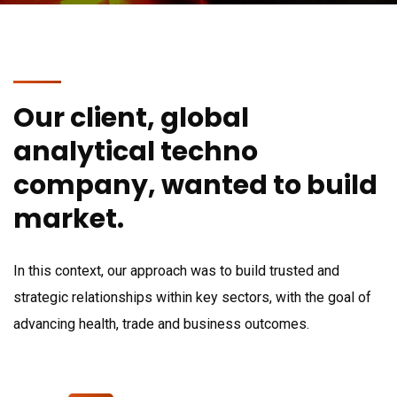
Our client, global
analytical techno
company, wanted to build
market.
In this context, our approach was to build trusted and
strategic relationships within key sectors, with the goal of
advancing health, trade and business outcomes.