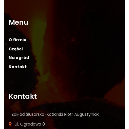
Menu
O firmie
Części
Na ogród
Kontakt
Kontakt
Zakład Ślusarsko-Kotlarski Piotr Augustyniak
ul. Ogrodowa 8