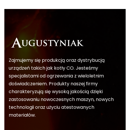
Zajmujemy się produkcją oraz dystrybucją
urządzeń takich jak kotły CO. Jesteśmy
specjalistami od ogrzewania z wieloletnim
doświadczeniem. Produkty naszej firmy
charakteryzują się wysoką jakością dzięki
zastosowaniu nowoczesnych maszyn, nowych
technologii oraz użyciu atestowanych
materiałów.