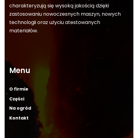
charakteryzują się wysoką jakością dzięki
zastosowaniu nowoczesnych maszyn, nowych
technologii oraz użyciu atestowanych
materiałów.
Menu
O firmie
Części
Na ogród
Kontakt