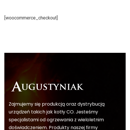
[woocommerce_checkout]
Zajmujemy się produkcją oraz dystrybucją
urządzeń takich jak kotły CO. Jesteśmy
specjalistami od ogrzewania z wieloletnim
doświadczeniem. Produkty naszej firmy