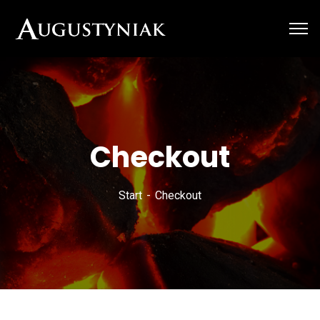
Checkout
Start
Checkout